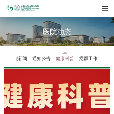
医院动态
医院新闻
通知公告
健康科普
党群工作