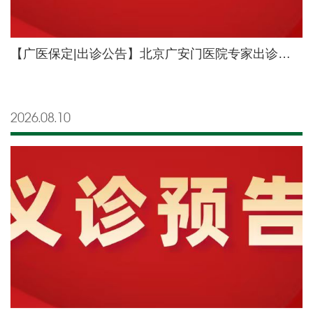
【广医保定|出诊公告】北京广安门医院专家出诊公告【2026年8月17日—8月23日】
2026.08
10