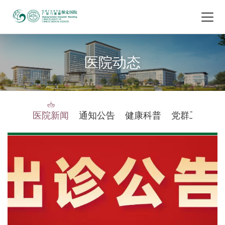
医院动态
医院新闻
通知公告
健康科普
党群工作