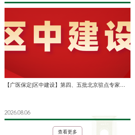
【广医保定|区中建设】第四、五批北京驻点专家交接仪式暨国家区域医疗中心建设交流座谈会顺利举行
2026.08
06
查看更多