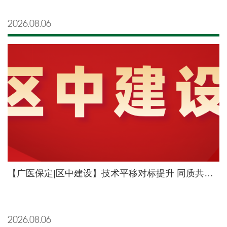
2026.08
06
【广医保定|区中建设】技术平移对标提升 同质共建蓄力发展——京保专家示范教学查房暨四大学科专科建设座谈会举行
2026.08
06