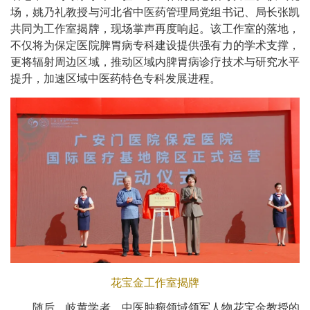
场，姚乃礼教授与河北省中医药管理局党组书记、局长张凯
共同为工作室揭牌，现场掌声再度响起。该工作室的落地，
不仅将为保定医院脾胃病专科建设提供强有力的学术支撑，
更将辐射周边区域，推动区域内脾胃病诊疗技术与研究水平
提升，加速区域中医药特色专科发展进程。
花宝金工作室揭牌
随后，岐黄学者、中医肿瘤领域领军人物花宝金教授的