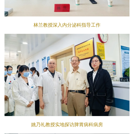
林兰教授深入内分泌科指导工作
姚乃礼教授实地探访脾胃病科病房