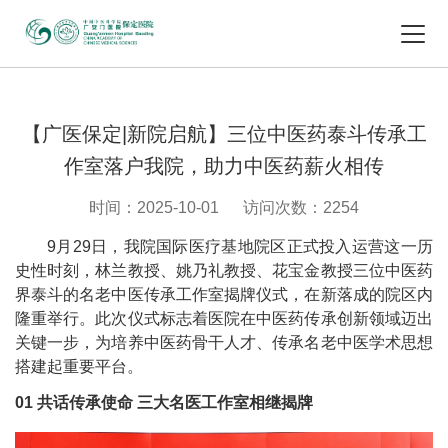
【广医保定|新院启航】三位中医药泰斗传承工
作室落户我院，助力中医药薪火相传
时间：2025-10-01
访问次数：2254
9月29日，我院国际医疗基地院区正式投入运营这一历
史性时刻，林兰教授、姚乃礼教授、花宝金教授三位中医药
界泰斗的名老中医传承工作室揭牌仪式，在新落成的院区内
隆重举行。此次仪式标志着医院在中医药传承创新领域迈出
关键一步，为培养中医药骨干人才、传承名老中医学术思想
搭建起重要平台。
01 共话传承使命 三大名医工作室相继揭牌