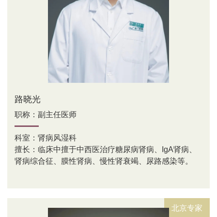
路晓光
职称：副主任医师
科室：肾病风湿科
擅长：临床中擅于中西医治疗糖尿病肾病、IgA肾病、
肾病综合征、膜性肾病、慢性肾衰竭、尿路感染等。
北京专家