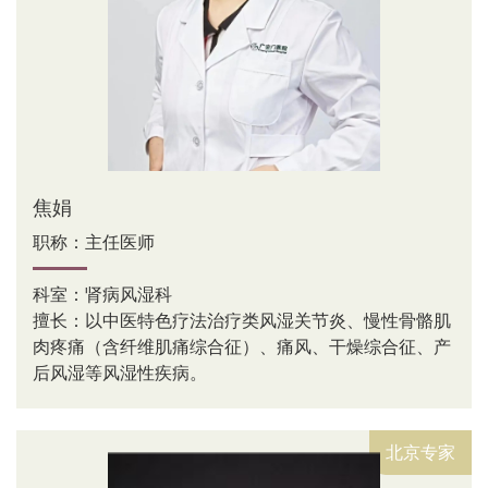
焦娟
职称：主任医师
科室：肾病风湿科
擅长：以中医特色疗法治疗类风湿关节炎、慢性骨骼肌
肉疼痛（含纤维肌痛综合征）、痛风、干燥综合征、产
后风湿等风湿性疾病。
北京专家