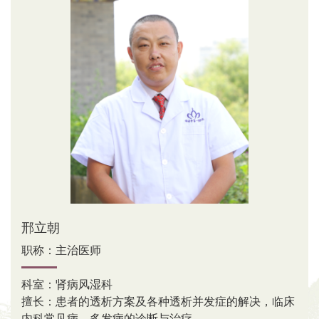
邢立朝
职称：主治医师
科室：肾病风湿科
擅长：患者的透析方案及各种透析并发症的解决，临床
内科常见病、多发病的诊断与治疗。