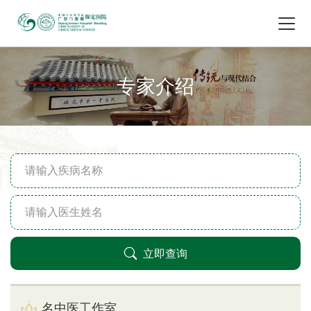
专家介绍
立即查询
名中医工作室