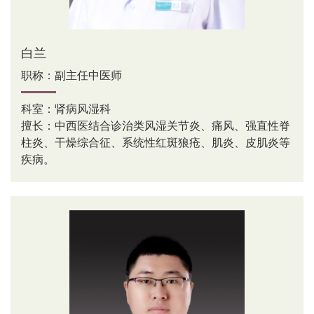
白兰
职称：副主任中医师
科室：肾病风湿科
擅长：中西医结合诊治类风湿关节炎、痛风、强直性脊
柱炎、干燥综合征、系统性红斑狼疮、肌炎、皮肌炎等
疾病。