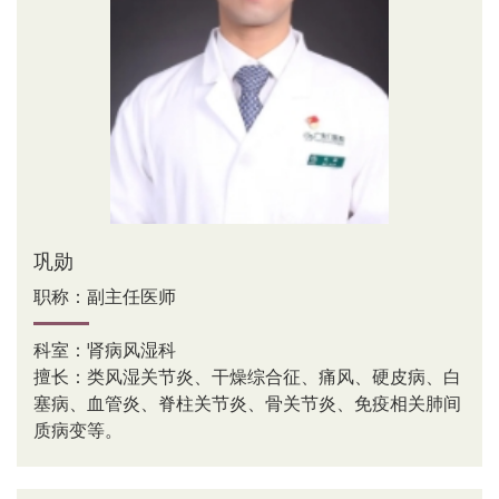
巩勋
职称：副主任医师
科室：肾病风湿科
擅长：类风湿关节炎、干燥综合征、痛风、硬皮病、白
塞病、血管炎、脊柱关节炎、骨关节炎、免疫相关肺间
质病变等。