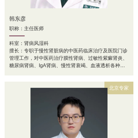
韩东彦
职称：主任医师
科室：肾病风湿科
擅长：专职于慢性肾脏病的中医药临床治疗及医院门诊
管理工作，对中医药治疗膜性肾病、过敏性紫癜肾炎、
糖尿病肾病、IgA肾病、慢性肾衰竭、血液透析各种合
并症等疾病具有丰富的临床经验。
北京专家