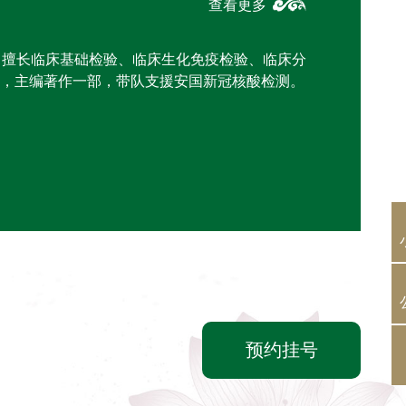
查看更多
，擅长临床基础检验、临床生化免疫检验、临床分
，主编著作一部，带队支援安国新冠核酸检测。
预约挂号