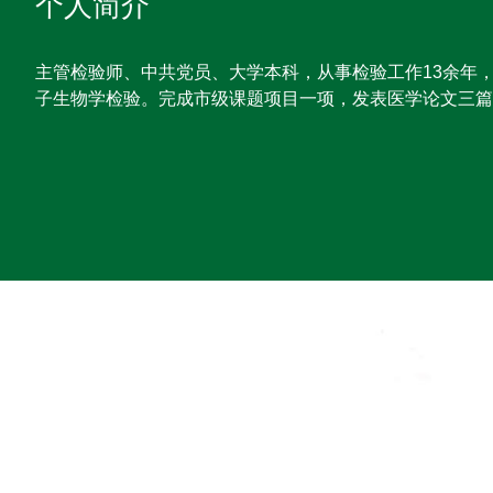
个人简介
主管检验师、中共党员、大学本科，从事检验工作13余年
子生物学检验。完成市级课题项目一项，发表医学论文三篇