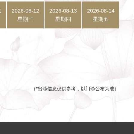
1
2026-08-12
2026-08-13
2026-08-14
星期三
星期四
星期五
（*出诊信息仅供参考，以门诊公布为准）