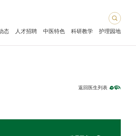
动态
人才招聘
中医特色
科研教学
护理园地
返回医生列表