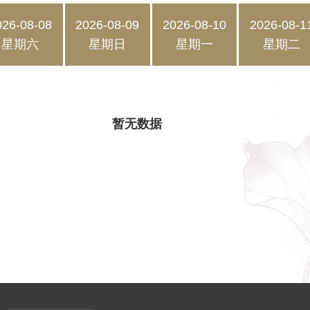
026-08-08
2026-08-09
2026-08-10
2026-08-1
星期六
星期日
星期一
星期二
暂无数据